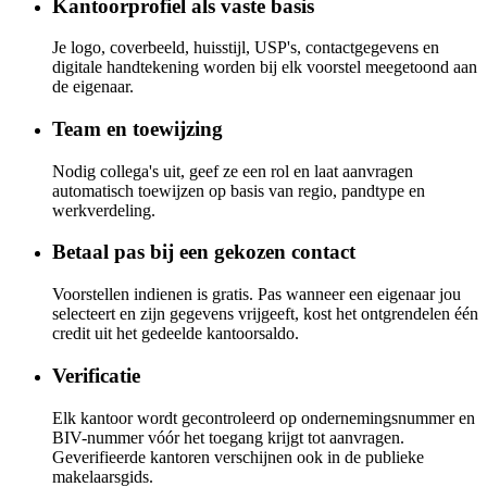
Kantoorprofiel als vaste basis
Je logo, coverbeeld, huisstijl, USP's, contactgegevens en
digitale handtekening worden bij elk voorstel meegetoond aan
de eigenaar.
Team en toewijzing
Nodig collega's uit, geef ze een rol en laat aanvragen
automatisch toewijzen op basis van regio, pandtype en
werkverdeling.
Betaal pas bij een gekozen contact
Voorstellen indienen is gratis. Pas wanneer een eigenaar jou
selecteert en zijn gegevens vrijgeeft, kost het ontgrendelen één
credit uit het gedeelde kantoorsaldo.
Verificatie
Elk kantoor wordt gecontroleerd op ondernemingsnummer en
BIV-nummer vóór het toegang krijgt tot aanvragen.
Geverifieerde kantoren verschijnen ook in de publieke
makelaarsgids.