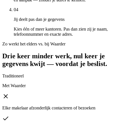
04
Jij deelt pas dan je gegevens
Kies één of meer kantoren. Pas dan zien zij je naam,
telefoonnummer en exacte adres.
Zo werkt het elders vs. bij Waarder
Drie keer minder werk, nul keer je
gegevens kwijt — voordat je beslist.
Traditioneel
Met Waarder
Elke makelaar afzonderlijk contacteren of bezoeken