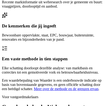
Recente markinformatie uit webresearch over je gemeente en buurt:
vraagprijzen, doorlooptijd en aanbod.
De kenmerken die jij ingeeft
Bewoonbare oppervlakte, staat, EPC, bouwjaar, buitenruimte,
renovaties en bijzonderheden van je pand.
Een vaste methode in tien stappen
Elke schatting doorloopt dezelfde analyse: van marktbasis en
correcties tot een gemotiveerde vork en betrouwbaarheidsniveau.
Een waardebepaling van Waarder is een onderbouwde indicatie op
basis van bovenstaande gegevens, en geen officiële schatting door
een beëdigd schatter.
Meer over de methode en de grenzen ervan
.
Voor vastgoedmakelaars