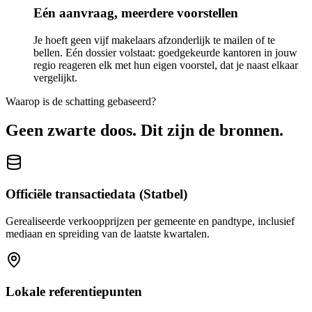
Eén aanvraag, meerdere voorstellen
Je hoeft geen vijf makelaars afzonderlijk te mailen of te
bellen. Eén dossier volstaat: goedgekeurde kantoren in jouw
regio reageren elk met hun eigen voorstel, dat je naast elkaar
vergelijkt.
Waarop is de schatting gebaseerd?
Geen zwarte doos. Dit zijn de bronnen.
Officiële transactiedata (Statbel)
Gerealiseerde verkoopprijzen per gemeente en pandtype, inclusief
mediaan en spreiding van de laatste kwartalen.
Lokale referentiepunten