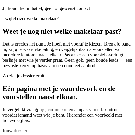
Jij houdt het initiatief, geen ongewenst contact
Twijfel over welke makelaar?
Weet je nog niet welke makelaar past?
Dat is precies het punt. Je hoeft niet vooraf te kiezen. Breng je pand
in, krijg je waardebepaling, en vergelijk daarna voorstellen van
meerdere kantoren naast elkaar. Pas als er een voorstel overtuigt,
beslis je met wie je verder praat. Geen gok, geen koude leads — een
bewuste keuze op basis van een concreet aanbod.
Zo ziet je dossier eruit
Eén pagina met je waardevork en de
voorstellen naast elkaar.
Je vergelijkt vraagprijs, commissie en aanpak van elk kantoor
voordat iemand weet wie je bent. Hieronder een voorbeeld met
fictieve cijfers.
Jouw dossier