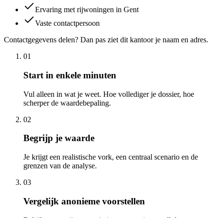
Ervaring met rijwoningen in Gent
Vaste contactpersoon
Contactgegevens delen? Dan pas ziet dit kantoor je naam en adres.
01
Start in enkele minuten
Vul alleen in wat je weet. Hoe vollediger je dossier, hoe
scherper de waardebepaling.
02
Begrijp je waarde
Je krijgt een realistische vork, een centraal scenario en de
grenzen van de analyse.
03
Vergelijk anonieme voorstellen