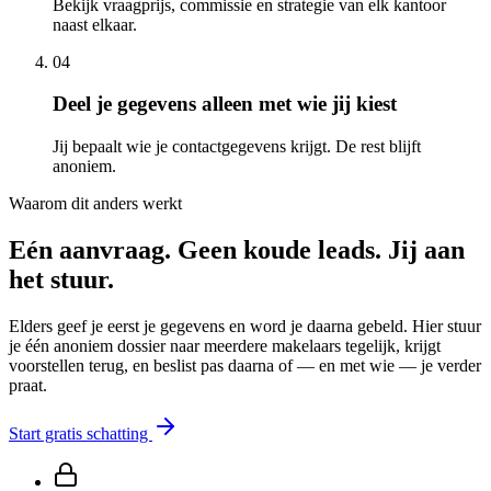
Bekijk vraagprijs, commissie en strategie van elk kantoor
naast elkaar.
04
Deel je gegevens alleen met wie jij kiest
Jij bepaalt wie je contactgegevens krijgt. De rest blijft
anoniem.
Waarom dit anders werkt
Eén aanvraag. Geen koude leads. Jij aan
het stuur.
Elders geef je eerst je gegevens en word je daarna gebeld. Hier stuur
je één anoniem dossier naar meerdere makelaars tegelijk, krijgt
voorstellen terug, en beslist pas daarna of — en met wie — je verder
praat.
Start gratis schatting