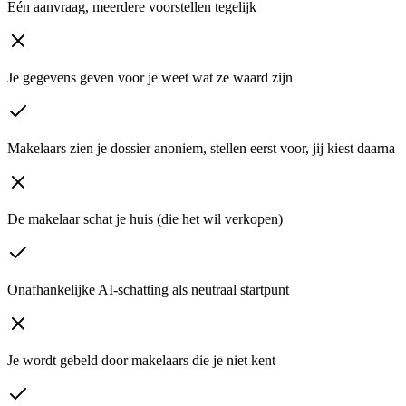
Eén aanvraag, meerdere voorstellen tegelijk
Je gegevens geven voor je weet wat ze waard zijn
Makelaars zien je dossier anoniem, stellen eerst voor, jij kiest daarna
De makelaar schat je huis (die het wil verkopen)
Onafhankelijke AI-schatting als neutraal startpunt
Je wordt gebeld door makelaars die je niet kent