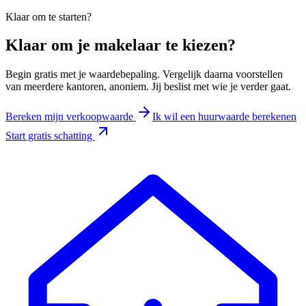
Klaar om te starten?
Klaar om je makelaar te kiezen?
Begin gratis met je waardebepaling. Vergelijk daarna voorstellen
van meerdere kantoren, anoniem. Jij beslist met wie je verder gaat.
Bereken mijn verkoopwaarde
Ik wil een huurwaarde berekenen
Start gratis schatting