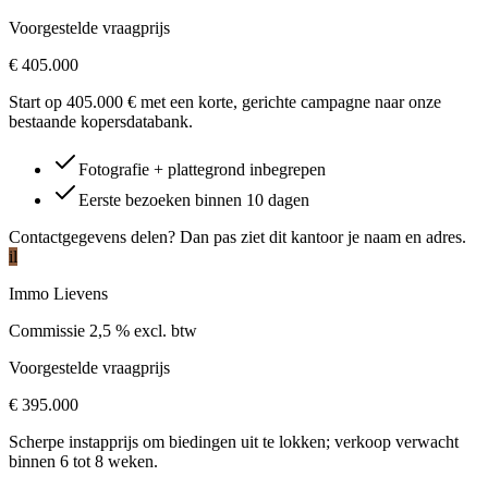
Voorgestelde vraagprijs
€ 405.000
Start op 405.000 € met een korte, gerichte campagne naar onze
bestaande kopersdatabank.
Fotografie + plattegrond inbegrepen
Eerste bezoeken binnen 10 dagen
Contactgegevens delen? Dan pas ziet dit kantoor je naam en adres.
il
Immo Lievens
Commissie
2,5 % excl. btw
Voorgestelde vraagprijs
€ 395.000
Scherpe instapprijs om biedingen uit te lokken; verkoop verwacht
binnen 6 tot 8 weken.