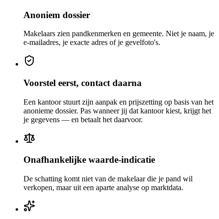
Anoniem dossier
Makelaars zien pandkenmerken en gemeente. Niet je naam, je
e-mailadres, je exacte adres of je gevelfoto's.
Voorstel eerst, contact daarna
Een kantoor stuurt zijn aanpak en prijszetting op basis van het
anonieme dossier. Pas wanneer jij dat kantoor kiest, krijgt het
je gegevens — en betaalt het daarvoor.
Onafhankelijke waarde-indicatie
De schatting komt niet van de makelaar die je pand wil
verkopen, maar uit een aparte analyse op marktdata.