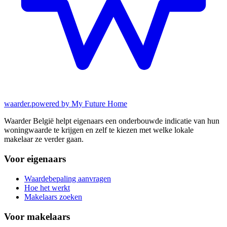
waarder
.
powered by My Future Home
Waarder België helpt eigenaars een onderbouwde indicatie van hun
woningwaarde te krijgen en zelf te kiezen met welke lokale
makelaar ze verder gaan.
Voor eigenaars
Waardebepaling aanvragen
Hoe het werkt
Makelaars zoeken
Voor makelaars