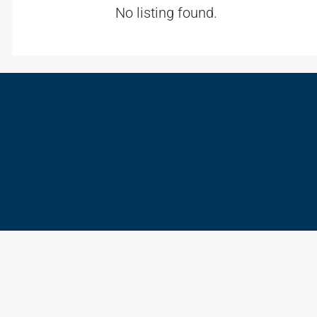
No listing found.