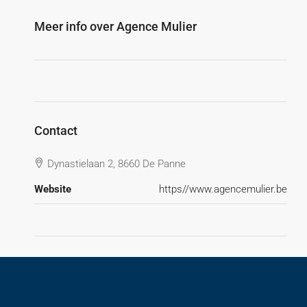
Meer info over Agence Mulier
Contact
Dynastielaan 2, 8660 De Panne
Website
https//www.agencemulier.be