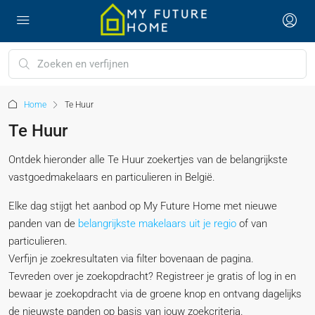
Home
Te Huur
Te Huur
Ontdek hieronder alle Te Huur zoekertjes van de belangrijkste
vastgoedmakelaars en particulieren in België.
Elke dag stijgt het aanbod op My Future Home met nieuwe
panden van de
belangrijkste makelaars uit je regio
of van
particulieren.
Verfijn je zoekresultaten via filter bovenaan de pagina.
Tevreden over je zoekopdracht? Registreer je gratis of log in en
bewaar je zoekopdracht via de groene knop en ontvang dagelijks
de nieuwste panden op basis van jouw zoekcriteria.