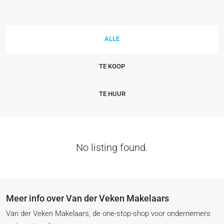
ALLE
TE KOOP
TE HUUR
No listing found.
Meer info over Van der Veken Makelaars
Van der Veken Makelaars, de one-stop-shop voor ondernemers