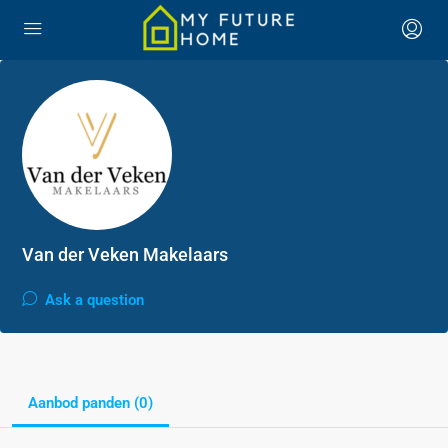
Van der Veken Makelaars
Ask a question
Aanbod panden (0)